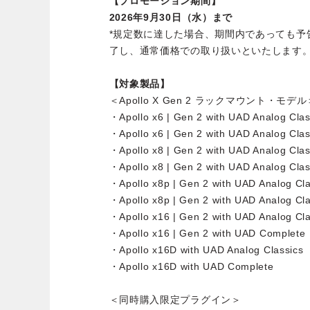
【プロモーション期間】
2026年9月30日（水）まで
*規定数に達した場合、期間内であっても予
了し、通常価格での取り扱いといたします
【対象製品】
＜Apollo X Gen 2 ラックマウント・モデル
・Apollo x6 | Gen 2 with UAD Analog Clas
・Apollo x6 | Gen 2 with UAD Analog Clas
・Apollo x8 | Gen 2 with UAD Analog Clas
・Apollo x8 | Gen 2 with UAD Analog Clas
・Apollo x8p | Gen 2 with UAD Analog Cla
・Apollo x8p | Gen 2 with UAD Analog Cla
・Apollo x16 | Gen 2 with UAD Analog Cla
・Apollo x16 | Gen 2 with UAD Complete
・Apollo x16D with UAD Analog Classics
・Apollo x16D with UAD Complete
＜同時購入限定プラグイン＞