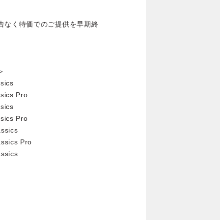
告なく特価でのご提供を早期終
。
＞
sics
sics Pro
sics
sics Pro
ssics
ssics Pro
ssics