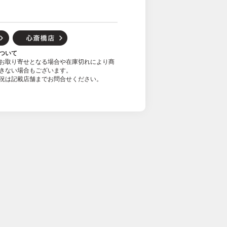
ついて
お取り寄せとなる場合や在庫切れにより商
きない場合もございます。
況は記載店舗までお問合せください。