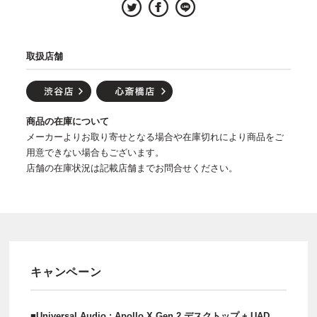
取扱店舗
商品の在庫について
メーカーよりお取り寄せとなる場合や在庫切れにより商品をご
用意できない場合もございます。
店舗の在庫状況は記載店舗までお問合せください。
キャンペーン
■Universal Audio : Apollo X Gen 2 デスクトップ + UAD