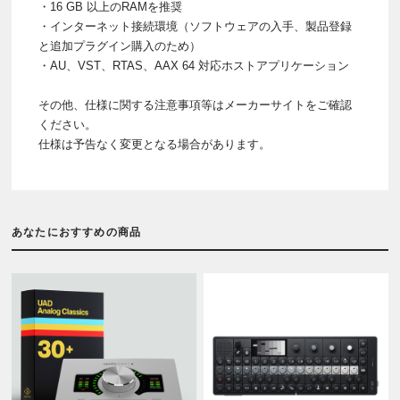
・16 GB 以上のRAMを推奨
・インターネット接続環境（ソフトウェアの入手、製品登録
と追加プラグイン購入のため）
・AU、VST、RTAS、AAX 64 対応ホストアプリケーション
その他、仕様に関する注意事項等はメーカーサイトをご確認
ください。
仕様は予告なく変更となる場合があります。
あなたにおすすめの商品