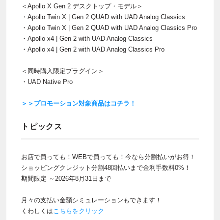
＜Apollo X Gen 2 デスクトップ・モデル＞
・Apollo Twin X | Gen 2 QUAD with UAD Analog Classics
・Apollo Twin X | Gen 2 QUAD with UAD Analog Classics Pro
・Apollo x4 | Gen 2 with UAD Analog Classics
・Apollo x4 | Gen 2 with UAD Analog Classics Pro
＜同時購入限定プラグイン＞
・UAD Native Pro
＞＞プロモーション対象商品はコチラ！
トピックス
お店で買っても！WEBで買っても！今なら分割払いがお得！
ショッピングクレジット分割48回払いまで金利手数料0%！
期間限定 ～2026年8月31日まで
月々の支払い金額シミュレーションもできます！
くわしくは
こちらをクリック