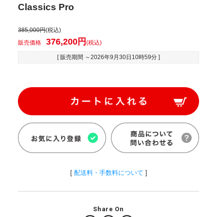
Classics Pro
385,000円
(税込)
376,200円
販売価格
(税込)
[ 販売期間 ～
2026年9月30日10時59分
]
[
配送料・手数料について
]
Share On