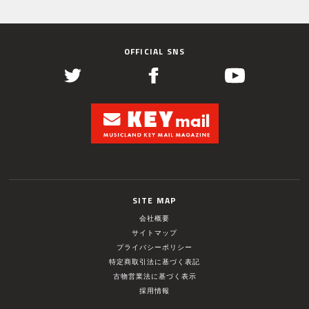
OFFICIAL SNS
SITE MAP
会社概要
サイトマップ
プライバシーポリシー
特定商取引法に基づく表記
古物営業法に基づく表示
採用情報