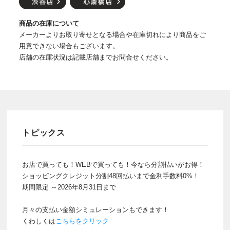
商品の在庫について
メーカーよりお取り寄せとなる場合や在庫切れにより商品をご
用意できない場合もございます。
店舗の在庫状況は記載店舗までお問合せください。
トピックス
お店で買っても！WEBで買っても！今なら分割払いがお得！
ショッピングクレジット分割48回払いまで金利手数料0%！
期間限定 ～2026年8月31日まで
月々の支払い金額シミュレーションもできます！
くわしくは
こちらをクリック