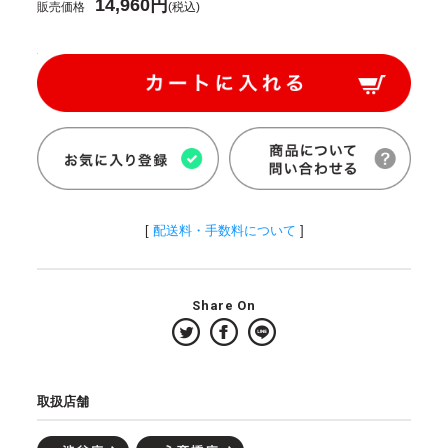
14,960円
販売価格
(税込)
[
配送料・手数料について
]
Share On
取扱店舗