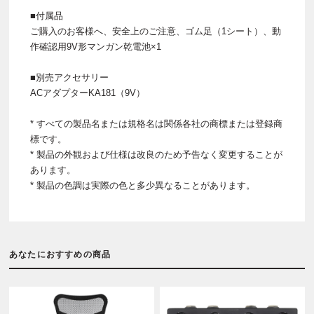
■付属品
ご購入のお客様へ、安全上のご注意、ゴム足（1シート）、動
作確認用9V形マンガン乾電池×1
■別売アクセサリー
ACアダプターKA181（9V）
* すべての製品名または規格名は関係各社の商標または登録商
標です。
* 製品の外観および仕様は改良のため予告なく変更することが
あります。
* 製品の色調は実際の色と多少異なることがあります。
あなたにおすすめの商品