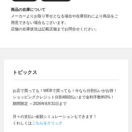
商品の在庫について
メーカーよりお取り寄せとなる場合や在庫切れにより商品をご
用意できない場合もございます。
店舗の在庫状況は記載店舗までお問合せください。
トピックス
お店で買っても！WEBで買っても！今なら分割払いがお得！
ショッピングクレジット分割48回払いまで金利手数料0%！
期間限定 ～2026年8月31日まで
月々の支払い金額シミュレーションもできます！
くわしくは
こちらをクリック