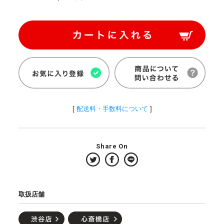
[
配送料・手数料について
]
Share On
取扱店舗