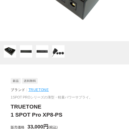
ブランド :
TRUETONE
1SPOT PROシリーズの薄型・軽量パワーサプライ。
TRUETONE
1 SPOT Pro XP8-PS
33,000円
販売価格
(税込)