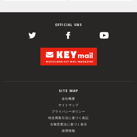
OFFICIAL SNS
SITE MAP
会社概要
サイトマップ
プライバシーポリシー
特定商取引法に基づく表記
古物営業法に基づく表示
採用情報