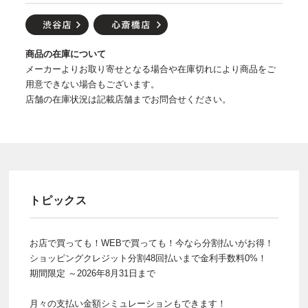
商品の在庫について
メーカーよりお取り寄せとなる場合や在庫切れにより商品をご
用意できない場合もございます。
店舗の在庫状況は記載店舗までお問合せください。
トピックス
お店で買っても！WEBで買っても！今なら分割払いがお得！
ショッピングクレジット分割48回払いまで金利手数料0%！
期間限定 ～2026年8月31日まで
月々の支払い金額シミュレーションもできます！