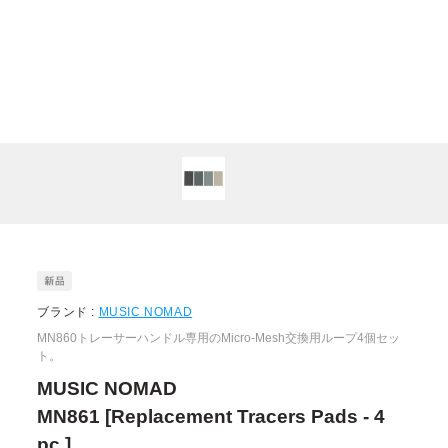
ブランド :
MUSIC NOMAD
MN860トレーサーハンドル専用のMicro-Mesh交換用ループ4個セッ
ト。
MUSIC NOMAD
MN861 [Replacement Tracers Pads - 4
pc.]