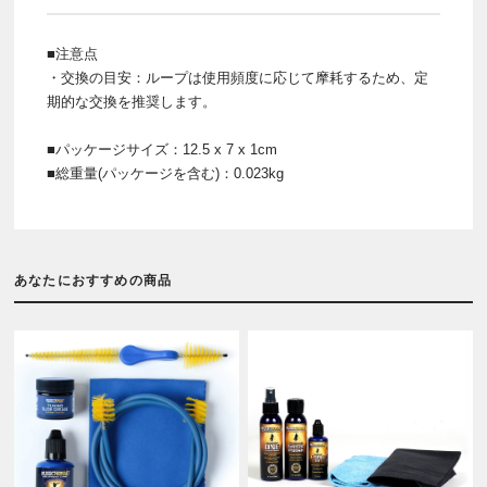
■注意点
・交換の目安：ループは使用頻度に応じて摩耗するため、定
期的な交換を推奨します。
■パッケージサイズ：12.5 x 7 x 1cm
■総重量(パッケージを含む)：0.023kg
あなたにおすすめの商品