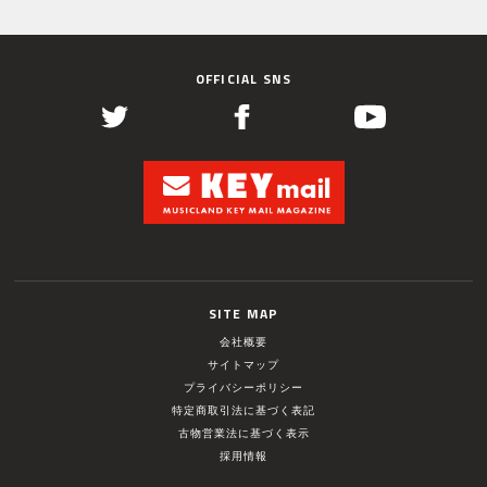
OFFICIAL SNS
SITE MAP
会社概要
サイトマップ
プライバシーポリシー
特定商取引法に基づく表記
古物営業法に基づく表示
採用情報