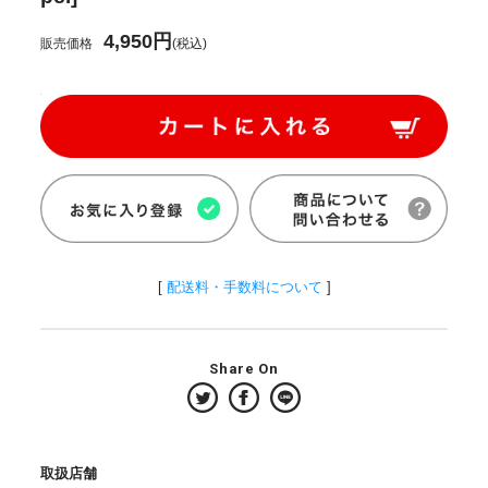
4,950円
販売価格
(税込)
[
配送料・手数料について
]
Share On
取扱店舗