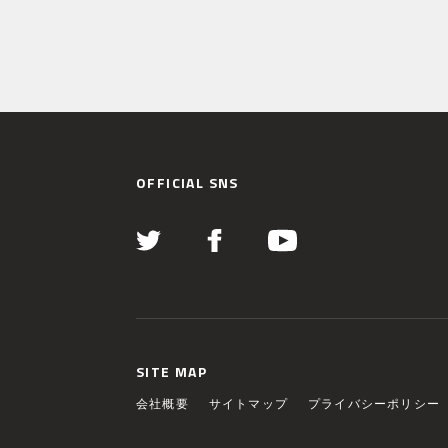
OFFICIAL SNS
SITE MAP
会社概要
サイトマップ
プライバシーポリシー