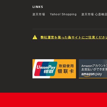
LINKS
楽天市場
Yahoo! Shopping
楽天市場 心斎橋
弊社運営を装った偽サイトにご注意くださ