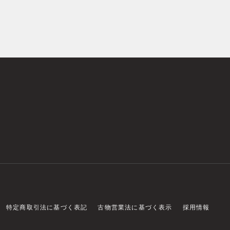
特定商取引法に基づく表記
古物営業法に基づく表示
採用情報