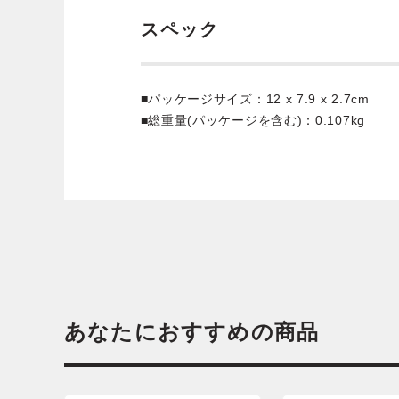
スペック
■パッケージサイズ：12 x 7.9 x 2.7cm
■総重量(パッケージを含む)：0.107kg
あなたにおすすめの商品