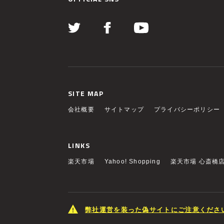
SITE MAP
会社概要
サイトマップ
プライバシーポリシー
LINKS
楽天市場
Yahoo! Shopping
楽天市場 心斎橋
弊社運営を装った偽サイトにご注意くださ