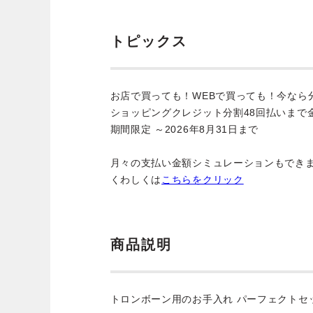
トピックス
お店で買っても！WEBで買っても！今なら
ショッピングクレジット分割48回払いまで
期間限定 ～2026年8月31日まで
月々の支払い金額シミュレーションもでき
くわしくは
こちらをクリック
商品説明
トロンボーン用のお手入れ パーフェクトセ