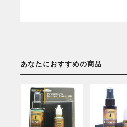
あなたにおすすめの商品