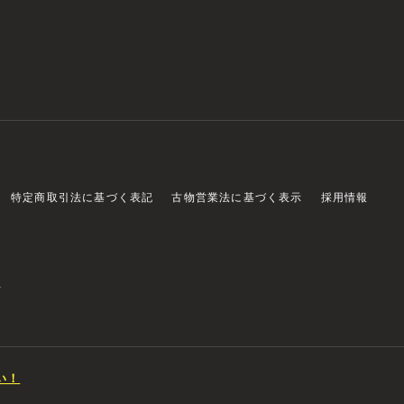
特定商取引法に基づく表記
古物営業法に基づく表示
採用情報
店
い！