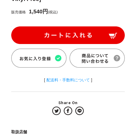
1,540円
販売価格
(税込)
[
配送料・手数料について
]
Share On
取扱店舗