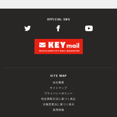
OFFICIAL SNS
SITE MAP
会社概要
サイトマップ
プライバシーポリシー
特定商取引法に基づく表記
古物営業法に基づく表示
採用情報