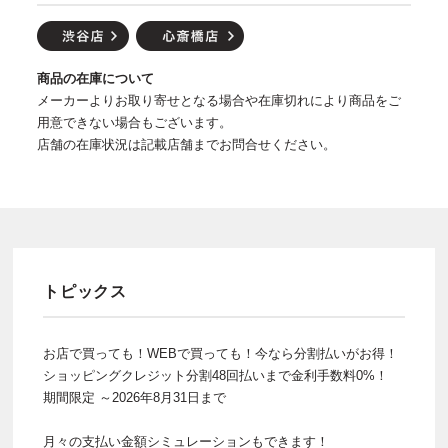
商品の在庫について
メーカーよりお取り寄せとなる場合や在庫切れにより商品をご
用意できない場合もございます。
店舗の在庫状況は記載店舗までお問合せください。
トピックス
お店で買っても！WEBで買っても！今なら分割払いがお得！
ショッピングクレジット分割48回払いまで金利手数料0%！
期間限定 ～2026年8月31日まで
月々の支払い金額シミュレーションもできます！