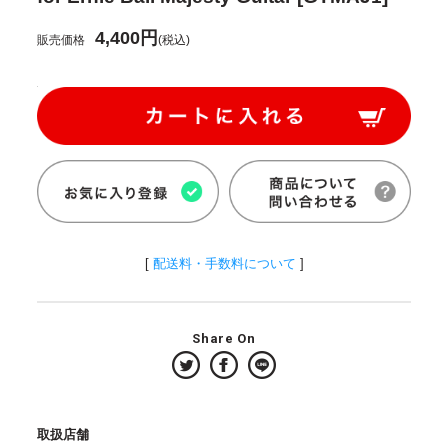
4,400円
販売価格
(税込)
[
配送料・手数料について
]
Share On
取扱店舗