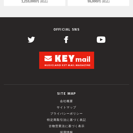
1,210,000円
55,000円
(税込)
(税込)
OFFICIAL SNS
SITE MAP
会社概要
サイトマップ
プライバシーポリシー
特定商取引法に基づく表記
古物営業法に基づく表示
採用情報