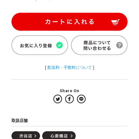
[
配送料・手数料について
]
Share On
取扱店舗