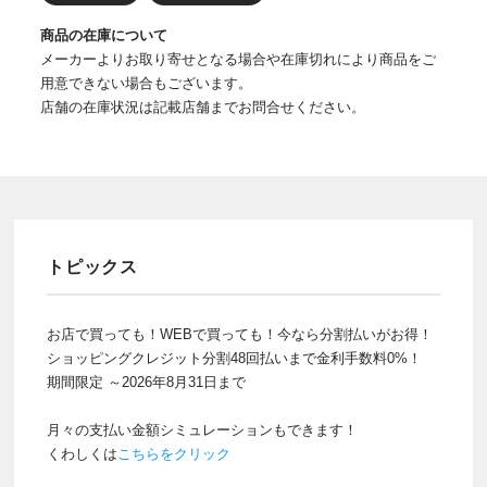
商品の在庫について
メーカーよりお取り寄せとなる場合や在庫切れにより商品をご
用意できない場合もございます。
店舗の在庫状況は記載店舗までお問合せください。
トピックス
お店で買っても！WEBで買っても！今なら分割払いがお得！
ショッピングクレジット分割48回払いまで金利手数料0%！
期間限定 ～2026年8月31日まで
月々の支払い金額シミュレーションもできます！
くわしくは
こちらをクリック