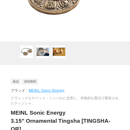
ブランド :
MEINL Sonic Energy
クラシックなチベット・シンバルに忠実に、本格的な製法で製造され
たティンシャ。
MEINL Sonic Energy
3.15" Ornamental Tingsha [TINGSHA-
OR]