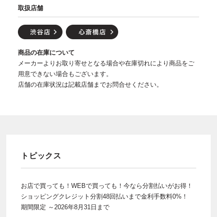
取扱店舗
商品の在庫について
メーカーよりお取り寄せとなる場合や在庫切れにより商品をご
用意できない場合もございます。
店舗の在庫状況は記載店舗までお問合せください。
トピックス
お店で買っても！WEBで買っても！今なら分割払いがお得！
ショッピングクレジット分割48回払いまで金利手数料0%！
期間限定 ～2026年8月31日まで