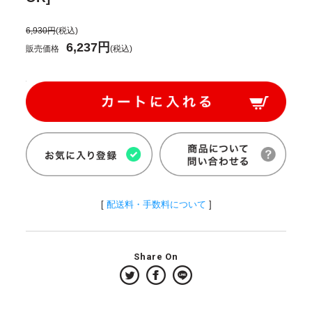
6,930円
(税込)
6,237円
販売価格
(税込)
[
配送料・手数料について
]
Share On