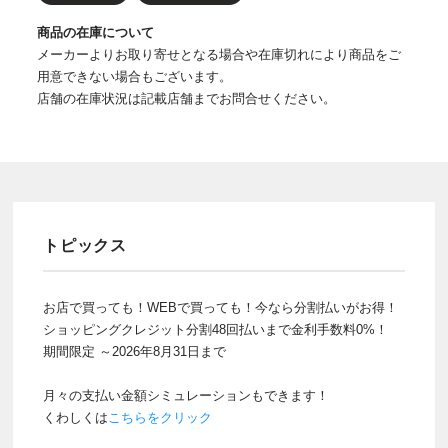
商品の在庫について
メーカーよりお取り寄せとなる場合や在庫切れにより商品をご
用意できない場合もございます。
店舗の在庫状況は記載店舗までお問合せください。
トピックス
お店で買っても！WEBで買っても！今なら分割払いがお得！
ショッピングクレジット分割48回払いまで金利手数料0%！
期間限定 ～2026年8月31日まで
月々の支払い金額シミュレーションもできます！
くわしくは
こちらをクリック