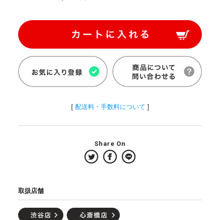
[
配送料・手数料について
]
Share On
取扱店舗