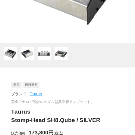
ブランド :
Taurus
完全アナログ設計のペダル型真空管アンプヘッド。
Taurus
Stomp-Head SH8.Qube / SILVER
173,800円
販売価格
(税込)