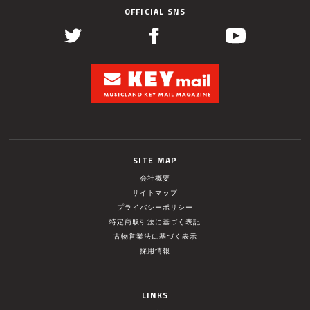
OFFICIAL SNS
SITE MAP
会社概要
サイトマップ
プライバシーポリシー
特定商取引法に基づく表記
古物営業法に基づく表示
採用情報
LINKS