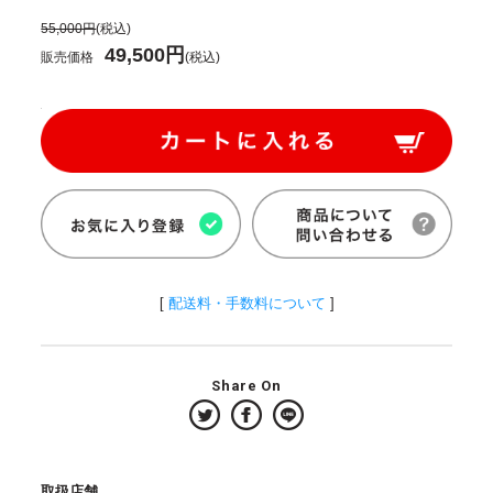
55,000円
(税込)
49,500円
販売価格
(税込)
[
配送料・手数料について
]
Share On
取扱店舗