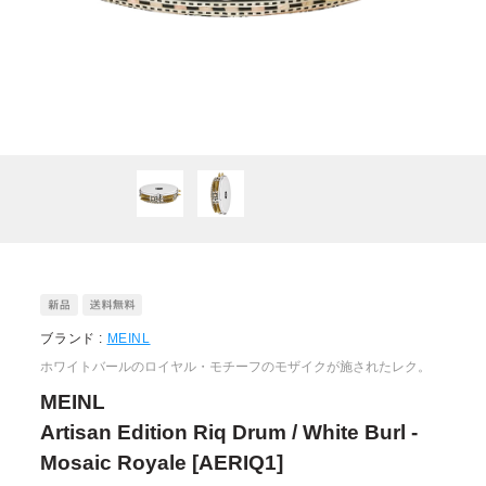
ブランド :
MEINL
ホワイトバールのロイヤル・モチーフのモザイクが施されたレク。
MEINL
Artisan Edition Riq Drum / White Burl -
Mosaic Royale [AERIQ1]