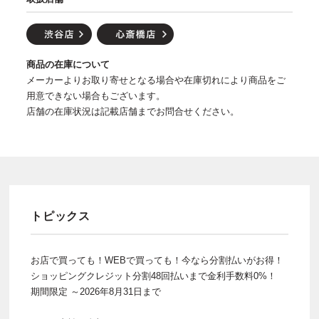
商品の在庫について
メーカーよりお取り寄せとなる場合や在庫切れにより商品をご
用意できない場合もございます。
店舗の在庫状況は記載店舗までお問合せください。
トピックス
お店で買っても！WEBで買っても！今なら分割払いがお得！
ショッピングクレジット分割48回払いまで金利手数料0%！
期間限定 ～2026年8月31日まで