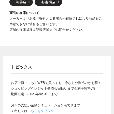
商品の在庫について
メーカーよりお取り寄せとなる場合や在庫切れにより商品をご
用意できない場合もございます。
店舗の在庫状況は記載店舗までお問合せください。
トピックス
お店で買っても！WEBで買っても！今なら分割払いがお得！
ショッピングクレジット分割48回払いまで金利手数料0%！
期間限定 ～2026年8月31日まで
月々の支払い金額シミュレーションもできます！
くわしくは
こちらをクリック