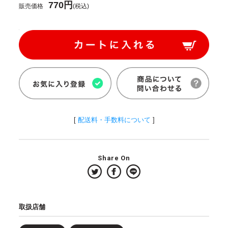
770円
販売価格
(税込)
[
配送料・手数料について
]
Share On
取扱店舗