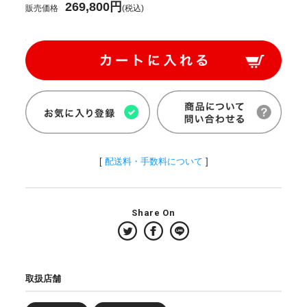
269,800円
販売価格
(税込)
[
配送料・手数料について
]
Share On
取扱店舗