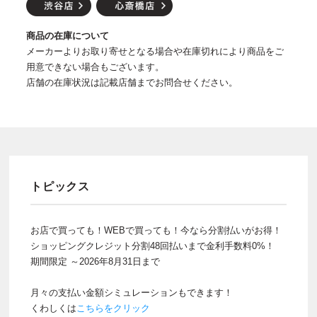
商品の在庫について
メーカーよりお取り寄せとなる場合や在庫切れにより商品をご
用意できない場合もございます。
店舗の在庫状況は記載店舗までお問合せください。
トピックス
お店で買っても！WEBで買っても！今なら分割払いがお得！
ショッピングクレジット分割48回払いまで金利手数料0%！
期間限定 ～2026年8月31日まで
月々の支払い金額シミュレーションもできます！
くわしくは
こちらをクリック