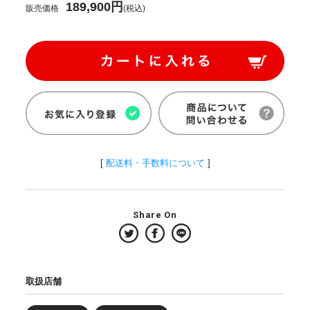
189,900円
販売価格
(税込)
[
配送料・手数料について
]
Share On
取扱店舗