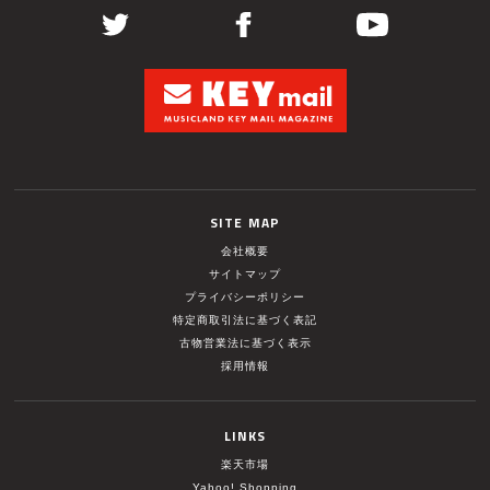
SITE MAP
会社概要
サイトマップ
プライバシーポリシー
特定商取引法に基づく表記
古物営業法に基づく表示
採用情報
LINKS
楽天市場
Yahoo! Shopping