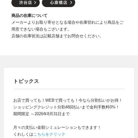
商品の在庫について
メーカーよりお取り寄せとなる場合や在庫切れにより商品をご
用意できない場合もございます。
店舗の在庫状況は記載店舗までお問合せください。
トピックス
お店で買っても！WEBで買っても！今なら分割払いがお得！
ショッピングクレジット分割48回払いまで金利手数料0%！
期間限定 ～2026年8月31日まで
月々の支払い金額シミュレーションもできます！
くわしくは
こちらをクリック