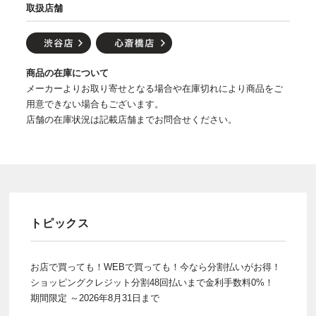
取扱店舗
商品の在庫について
メーカーよりお取り寄せとなる場合や在庫切れにより商品をご
用意できない場合もございます。
店舗の在庫状況は記載店舗までお問合せください。
トピックス
お店で買っても！WEBで買っても！今なら分割払いがお得！
ショッピングクレジット分割48回払いまで金利手数料0%！
期間限定 ～2026年8月31日まで