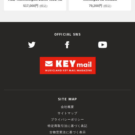
517,000円
79,200円
(税込)
(税込)
OFFICIAL SNS
SITE MAP
会社概要
サイトマップ
プライバシーポリシー
特定商取引法に基づく表記
古物営業法に基づく表示