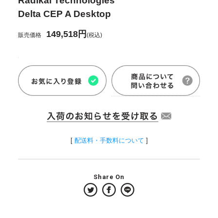
Radikal Technologies
Delta CEP A Desktop
149,518円
販売価格
(税込)
[
配送料・手数料について
]
Share On