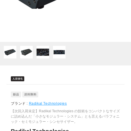
ブランド :
Radikal Technologies
【次回入荷未定】Radikal Technologies の技術をコンパクトなサイズ
に詰め込んだ「小さなモジュラー・システム」とも言えるパラフォニ
ック・セミモジュラー・シンセサイザー。