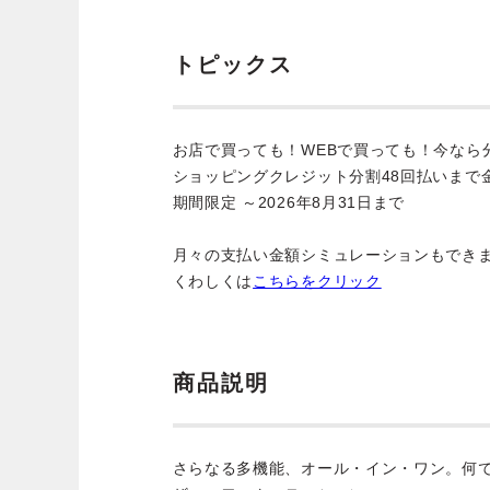
トピックス
お店で買っても！WEBで買っても！今なら
ショッピングクレジット分割48回払いまで
期間限定 ～2026年8月31日まで
月々の支払い金額シミュレーションもでき
くわしくは
こちらをクリック
商品説明
さらなる多機能、オール・イン・ワン。何