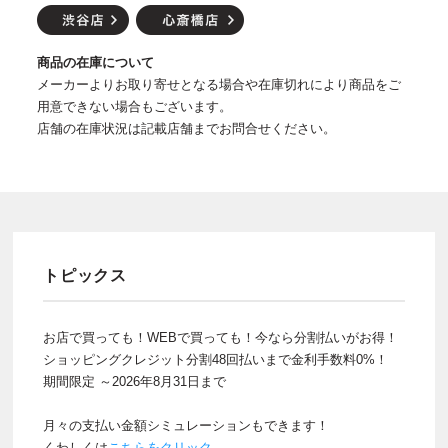
商品の在庫について
メーカーよりお取り寄せとなる場合や在庫切れにより商品をご
用意できない場合もございます。
店舗の在庫状況は記載店舗までお問合せください。
トピックス
お店で買っても！WEBで買っても！今なら分割払いがお得！
ショッピングクレジット分割48回払いまで金利手数料0%！
期間限定 ～2026年8月31日まで
月々の支払い金額シミュレーションもできます！
くわしくは
こちらをクリック