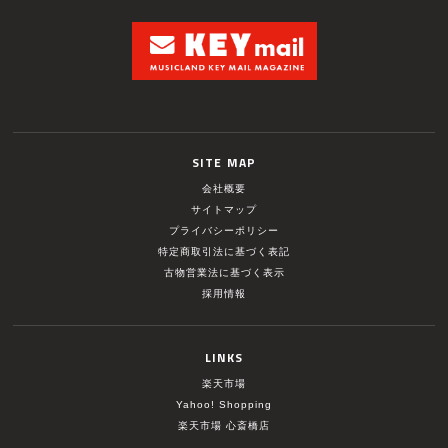
SITE MAP
会社概要
サイトマップ
プライバシーポリシー
特定商取引法に基づく表記
古物営業法に基づく表示
採用情報
LINKS
楽天市場
Yahoo! Shopping
楽天市場 心斎橋店