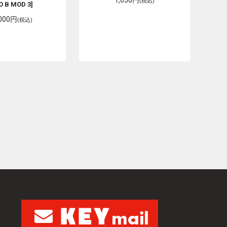
1,650円
(税込)
O B MOD 3]
,000円
(税込)