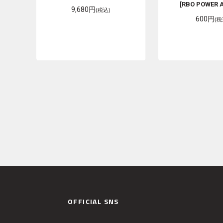
[RBO POWER A
9,680円
(税込)
600円
(税
OFFICIAL SNS