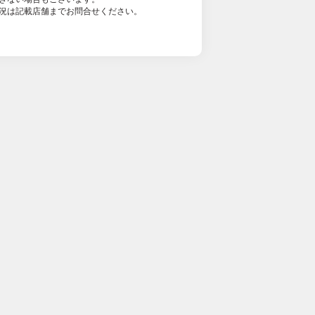
況は記載店舗までお問合せください。