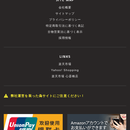
会社概要
サイトマップ
プライバシーポリシー
特定商取引法に基づく表記
古物営業法に基づく表示
採用情報
LINKS
楽天市場
Yahoo! Shopping
楽天市場 心斎橋店
弊社運営を装った偽サイトにご注意ください！