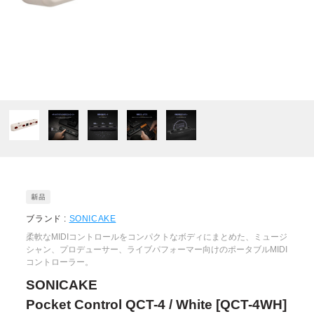
ブランド :
SONICAKE
柔軟なMIDIコントロールをコンパクトなボディにまとめた、ミュージ
シャン、プロデューサー、ライブパフォーマー向けのポータブルMIDI
コントローラー。
SONICAKE
Pocket Control QCT-4 / White [QCT-4WH]