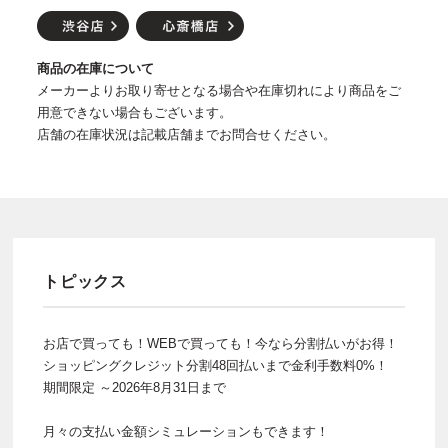
商品の在庫について
メーカーよりお取り寄せとなる場合や在庫切れにより商品をご
用意できない場合もございます。
店舗の在庫状況は記載店舗までお問合せください。
トピックス
お店で買っても！WEBで買っても！今なら分割払いがお得！
ショッピングクレジット分割48回払いまで金利手数料0%！
期間限定 ～2026年8月31日まで
月々の支払い金額シミュレーションもできます！