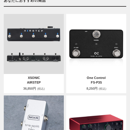
あなたにおすすめの商品
XSONIC
One Control
AIRSTEP
FS-P3S
36,850円
8,250円
(税込)
(税込)