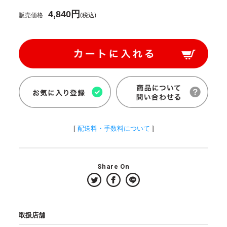
4,840円
販売価格
(税込)
[
配送料・手数料について
]
Share On
取扱店舗