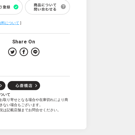
数料について
]
Share On
ついて
お取り寄せとなる場合や在庫切れにより商
きない場合もございます。
況は記載店舗までお問合せください。