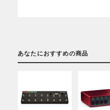
あなたにおすすめの商品