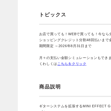
トピックス
お店で買っても！WEBで買っても！今なら
ショッピングクレジット分割48回払いまで
期間限定 ～2026年8月31日まで
月々の支払い金額シミュレーションもでき
くわしくは
こちらをクリック
商品説明
ギターシステムを拡張するMINI EFFECT