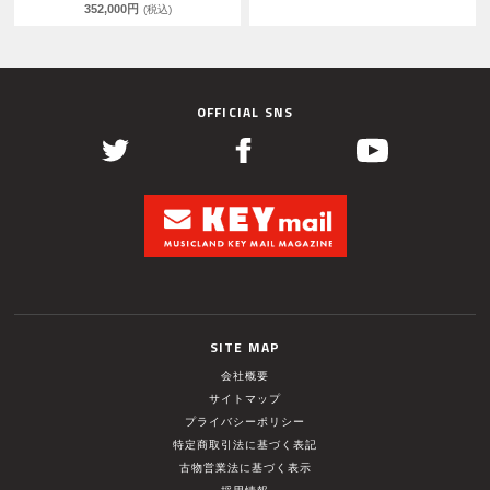
352,000円
(税込)
OFFICIAL SNS
SITE MAP
会社概要
サイトマップ
プライバシーポリシー
特定商取引法に基づく表記
古物営業法に基づく表示