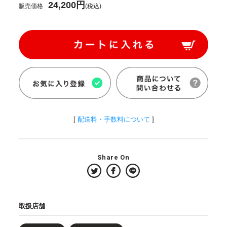
24,200円
販売価格
(税込)
[
配送料・手数料について
]
Share On
取扱店舗