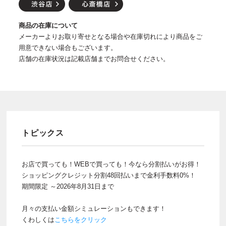
商品の在庫について
メーカーよりお取り寄せとなる場合や在庫切れにより商品をご
用意できない場合もございます。
店舗の在庫状況は記載店舗までお問合せください。
トピックス
お店で買っても！WEBで買っても！今なら分割払いがお得！
ショッピングクレジット分割48回払いまで金利手数料0%！
期間限定 ～2026年8月31日まで
月々の支払い金額シミュレーションもできます！
くわしくは
こちらをクリック