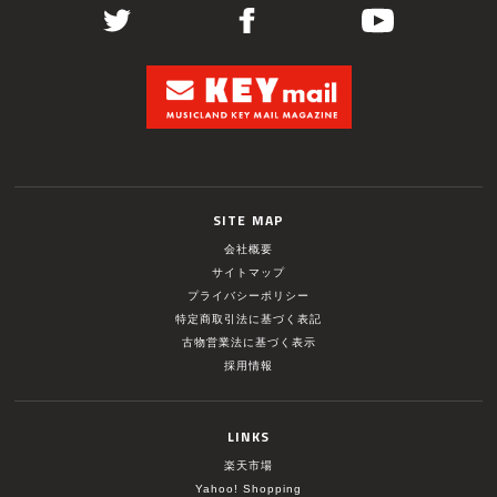
SITE MAP
会社概要
サイトマップ
プライバシーポリシー
特定商取引法に基づく表記
古物営業法に基づく表示
採用情報
LINKS
楽天市場
Yahoo! Shopping