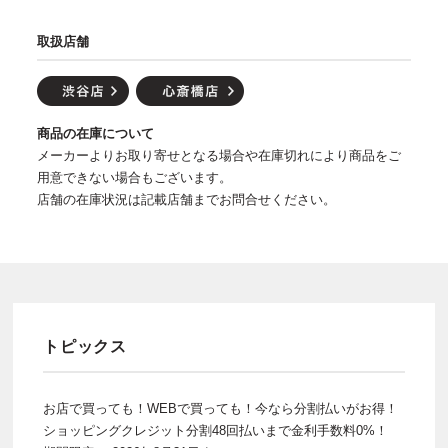
取扱店舗
商品の在庫について
メーカーよりお取り寄せとなる場合や在庫切れにより商品をご
用意できない場合もございます。
店舗の在庫状況は記載店舗までお問合せください。
トピックス
お店で買っても！WEBで買っても！今なら分割払いがお得！
ショッピングクレジット分割48回払いまで金利手数料0%！