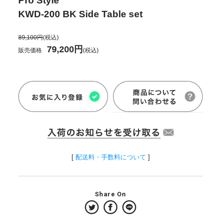
Pro Style
KWD-200 BK Side Table set
89,100円
(税込)
79,200円
販売価格
(税込)
[
配送料・手数料について
]
Share On