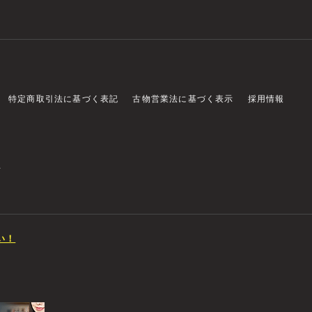
特定商取引法に基づく表記
古物営業法に基づく表示
採用情報
店
い！