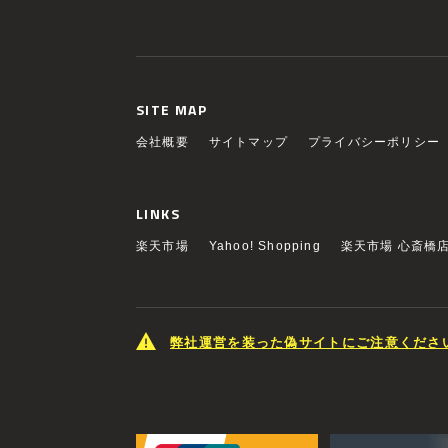
SITE MAP
会社概要
サイトマップ
プライバシーポリシー
LINKS
楽天市場
Yahoo! Shopping
楽天市場 心斎橋
弊社運営を装った偽サイトにご注意くださ