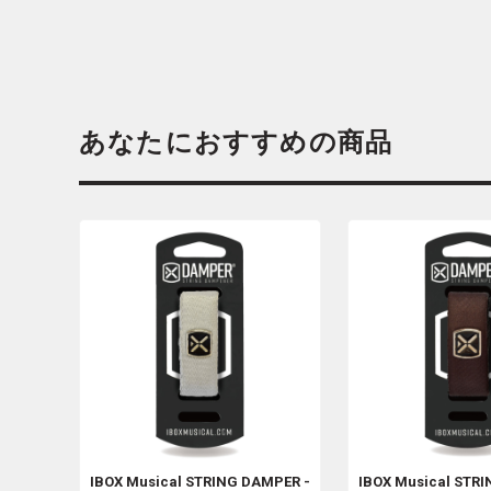
あなたにおすすめの商品
IBOX Musical
STRING DAMPER -
IBOX Musical
STRI