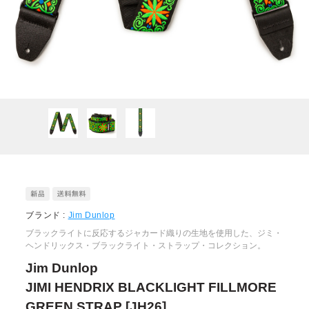
ブランド :
Jim Dunlop
ブラックライトに反応するジャカード織りの生地を使用した、ジミ・
ヘンドリックス・ブラックライト・ストラップ・コレクション。
Jim Dunlop
JIMI HENDRIX BLACKLIGHT FILLMORE
GREEN STRAP [JH26]