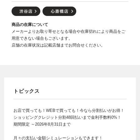
商品の在庫について
メーカーよりお取り寄せとなる場合や在庫切れにより商品をご
用意できない場合もございます。
店舗の在庫状況は記載店舗までお問合せください。
トピックス
お店で買っても！WEBで買っても！今なら分割払いがお得！
ショッピングクレジット分割48回払いまで金利手数料0%！
期間限定 ～2026年8月31日まで
月々の支払い金額シミュレーションもできます！