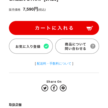
7,590円
販売価格
(税込)
[
配送料・手数料について
]
Share On
取扱店舗