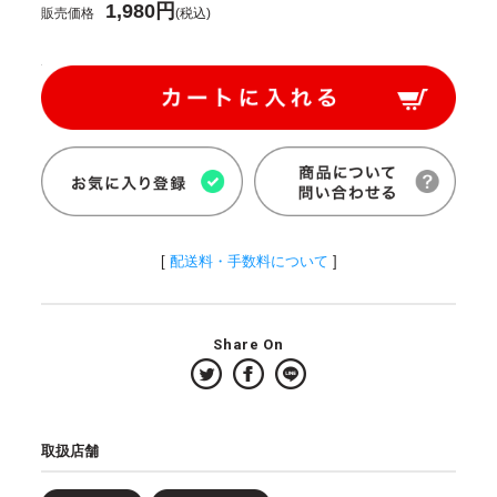
1,980円
販売価格
(税込)
[
配送料・手数料について
]
Share On
取扱店舗