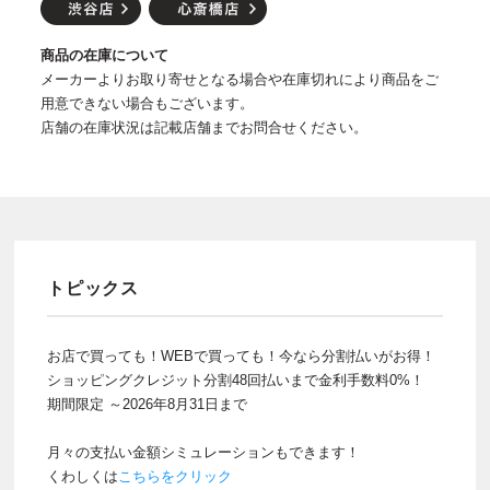
商品の在庫について
メーカーよりお取り寄せとなる場合や在庫切れにより商品をご
用意できない場合もございます。
店舗の在庫状況は記載店舗までお問合せください。
トピックス
お店で買っても！WEBで買っても！今なら分割払いがお得！
ショッピングクレジット分割48回払いまで金利手数料0%！
期間限定 ～2026年8月31日まで
月々の支払い金額シミュレーションもできます！
くわしくは
こちらをクリック