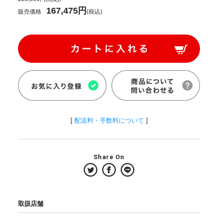
167,475円
販売価格
(税込)
[
配送料・手数料について
]
Share On
取扱店舗