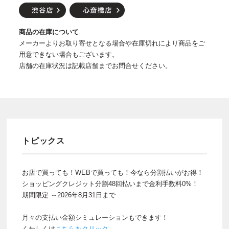
商品の在庫について
メーカーよりお取り寄せとなる場合や在庫切れにより商品をご
用意できない場合もございます。
店舗の在庫状況は記載店舗までお問合せください。
トピックス
お店で買っても！WEBで買っても！今なら分割払いがお得！
ショッピングクレジット分割48回払いまで金利手数料0%！
期間限定 ～2026年8月31日まで
月々の支払い金額シミュレーションもできます！
くわしくは
こちらをクリック