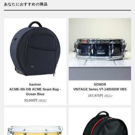
あなたにおすすめの商品
basiner
SONOR
ACME-SN-OB ACME Snare Bag -
VINTAGE Series VT-1405SDW VBS
Ocean Blue
167,475円
(税込)
33,000円
(税込)