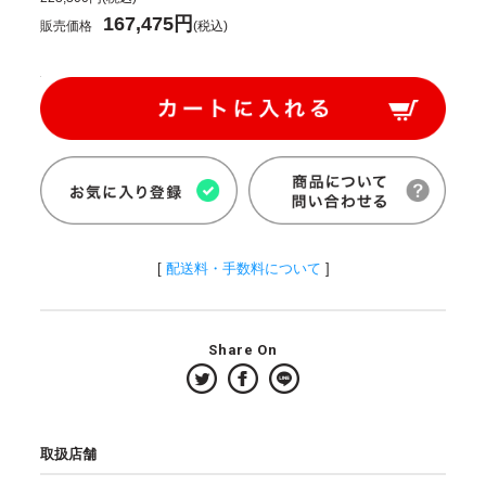
167,475円
販売価格
(税込)
[
配送料・手数料について
]
Share On
取扱店舗