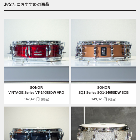
あなたにおすすめの商品
SONOR
SONOR
VINTAGE Series VT-1405SDW VRO
SQ1 Series SQ1-1405SDW SCB
167,475円
149,325円
(税込)
(税込)