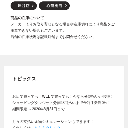
商品の在庫について
メーカーよりお取り寄せとなる場合や在庫切れにより商品をご
用意できない場合もございます。
店舗の在庫状況は記載店舗までお問合せください。
トピックス
お店で買っても！WEBで買っても！今なら分割払いがお得！
ショッピングクレジット分割48回払いまで金利手数料0%！
期間限定 ～2026年8月31日まで
月々の支払い金額シミュレーションもできます！
くわしくは
こちらをクリック