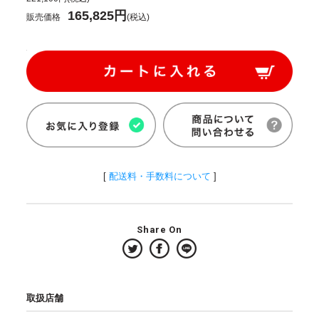
165,825円
販売価格
(税込)
[
配送料・手数料について
]
Share On
取扱店舗