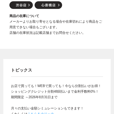
商品の在庫について
メーカーよりお取り寄せとなる場合や在庫切れにより商品をご
用意できない場合もございます。
店舗の在庫状況は記載店舗までお問合せください。
トピックス
お店で買っても！WEBで買っても！今なら分割払いがお得！
ショッピングクレジット分割48回払いまで金利手数料0%！
期間限定 ～2026年8月31日まで
月々の支払い金額シミュレーションもできます！
くわしくは
こちらをクリック