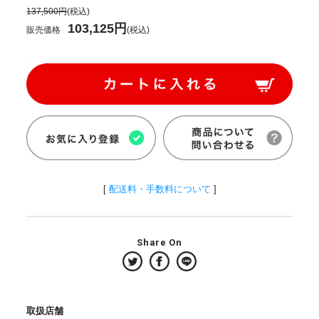
137,500円
(税込)
103,125円
販売価格
(税込)
[
配送料・手数料について
]
Share On
取扱店舗