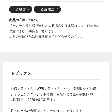
商品の在庫について
メーカーよりお取り寄せとなる場合や在庫切れにより商品をご
用意できない場合もございます。
店舗の在庫状況は記載店舗までお問合せください。
トピックス
お店で買っても！WEBで買っても！今なら分割払いがお得！
ショッピングクレジット分割48回払いまで金利手数料0%！
期間限定 ～2026年8月31日まで
月々の支払い金額シミュレーションもできます！