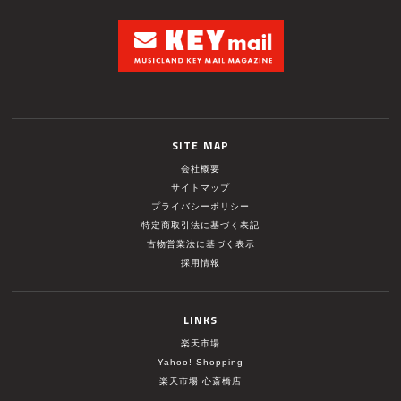
SITE MAP
会社概要
サイトマップ
プライバシーポリシー
特定商取引法に基づく表記
古物営業法に基づく表示
採用情報
LINKS
楽天市場
Yahoo! Shopping
楽天市場 心斎橋店