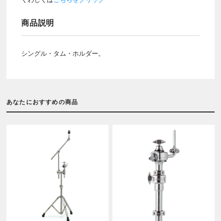
商品説明
シングル・タム・ホルダー。
あなたにおすすめの商品