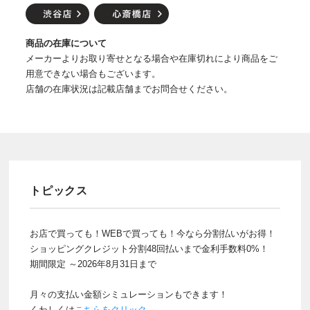
商品の在庫について
メーカーよりお取り寄せとなる場合や在庫切れにより商品をご
用意できない場合もございます。
店舗の在庫状況は記載店舗までお問合せください。
トピックス
お店で買っても！WEBで買っても！今なら分割払いがお得！
ショッピングクレジット分割48回払いまで金利手数料0%！
期間限定 ～2026年8月31日まで
月々の支払い金額シミュレーションもできます！
くわしくは
こちらをクリック