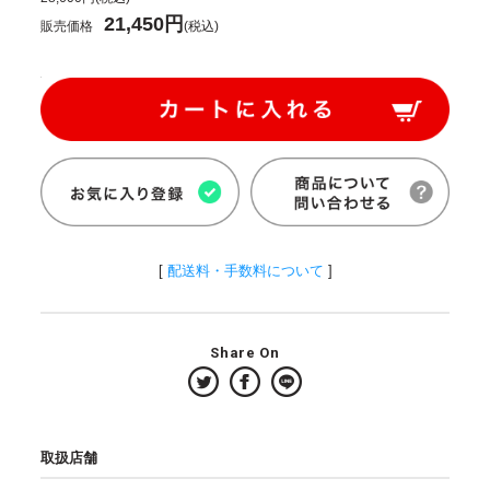
21,450円
販売価格
(税込)
[
配送料・手数料について
]
Share On
取扱店舗