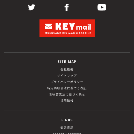
SITE MAP
会社概要
サイトマップ
プライバシーポリシー
特定商取引法に基づく表記
古物営業法に基づく表示
採用情報
LINKS
楽天市場
Yahoo! Shopping