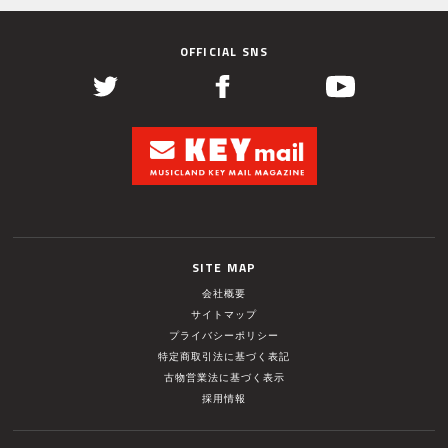
OFFICIAL SNS
SITE MAP
会社概要
サイトマップ
プライバシーポリシー
特定商取引法に基づく表記
古物営業法に基づく表示
採用情報