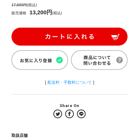
17,600円
(税込)
13,200円
販売価格
(税込)
[
配送料・手数料について
]
Share On
取扱店舗