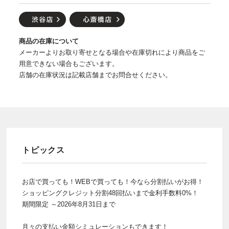
商品の在庫について
メーカーよりお取り寄せとなる場合や在庫切れにより商品をご
用意できない場合もございます。
店舗の在庫状況は記載店舗までお問合せください。
トピックス
お店で買っても！WEBで買っても！今なら分割払いがお得！
ショッピングクレジット分割48回払いまで金利手数料0%！
期間限定 ～2026年8月31日まで
月々の支払い金額シミュレーションもできます！