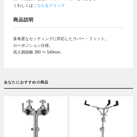
くわしくは
こちらをクリック
商品説明
多角度なセッティングに対応したラバー・フィット。
ローポジション仕様。
高さ調節幅 380 〜 540mm。
あなたにおすすめの商品