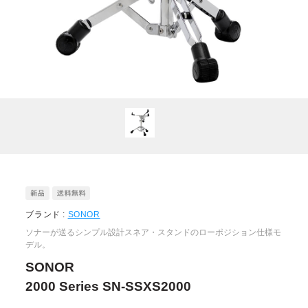
ブランド :
SONOR
ソナーが送るシンプル設計スネア・スタンドのローポジション仕様モ
デル。
SONOR
2000 Series SN-SSXS2000