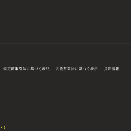
特定商取引法に基づく表記
古物営業法に基づく表示
採用情報
店
い！