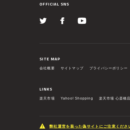
OFFICIAL SNS
SITE MAP
会社概要
サイトマップ
プライバシーポリシー
LINKS
楽天市場
Yahoo! Shopping
楽天市場 心斎橋
弊社運営を装った偽サイトにご注意くださ