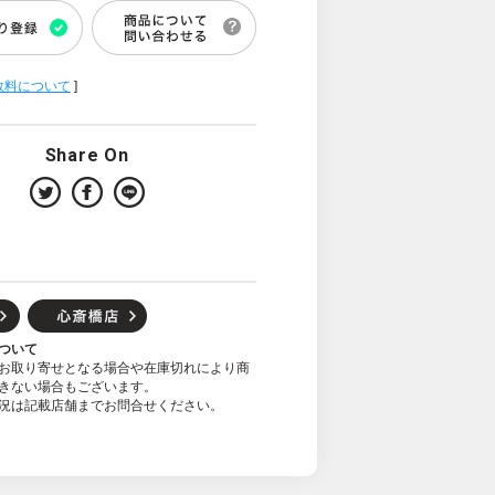
数料について
]
Share On
ついて
お取り寄せとなる場合や在庫切れにより商
きない場合もございます。
況は記載店舗までお問合せください。