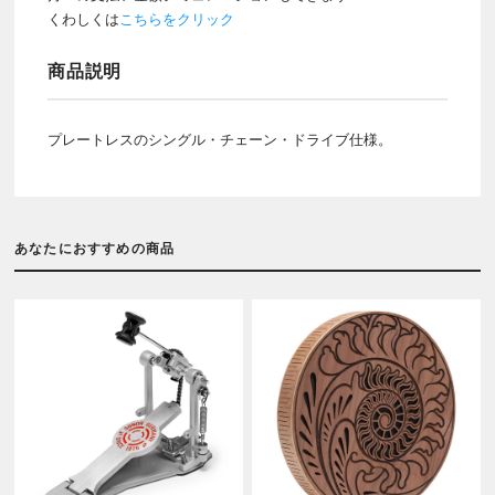
くわしくは
こちらをクリック
商品説明
プレートレスのシングル・チェーン・ドライブ仕様。
あなたにおすすめの商品