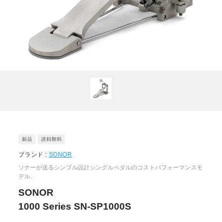
ブランド :
SONOR
ソナーが送るシンプル設計シングルペダルのコストパフォーマンスモ
デル。
SONOR
1000 Series SN-SP1000S