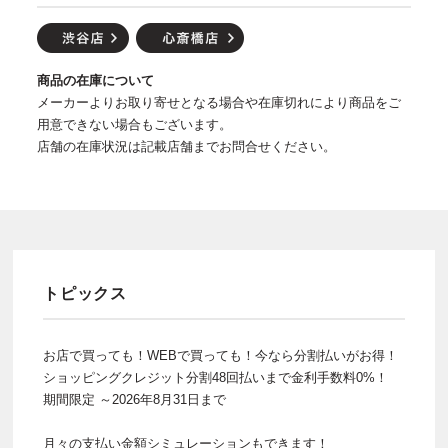
商品の在庫について
メーカーよりお取り寄せとなる場合や在庫切れにより商品をご
用意できない場合もございます。
店舗の在庫状況は記載店舗までお問合せください。
トピックス
お店で買っても！WEBで買っても！今なら分割払いがお得！
ショッピングクレジット分割48回払いまで金利手数料0%！
期間限定 ～2026年8月31日まで
月々の支払い金額シミュレーションもできます！