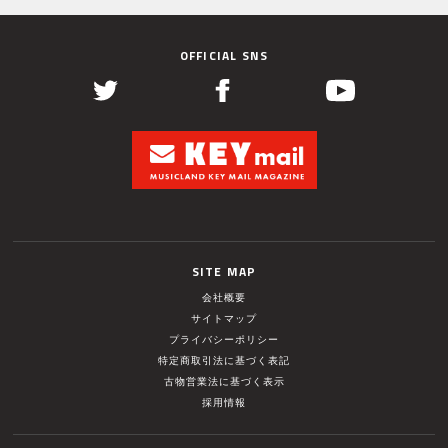
OFFICIAL SNS
SITE MAP
会社概要
サイトマップ
プライバシーポリシー
特定商取引法に基づく表記
古物営業法に基づく表示
採用情報