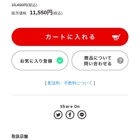
15,400円
(税込)
11,550円
販売価格
(税込)
[
配送料・手数料について
]
Share On
取扱店舗