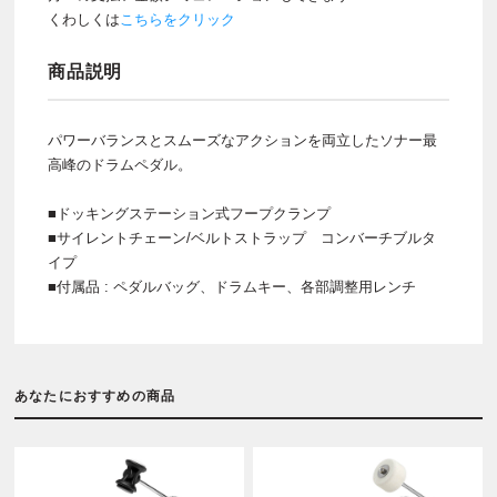
くわしくは
こちらをクリック
商品説明
パワーバランスとスムーズなアクションを両立したソナー最
高峰のドラムペダル。
■ドッキングステーション式フープクランプ
■サイレントチェーン/ベルトストラップ コンバーチブルタ
イプ
■付属品 : ペダルバッグ、ドラムキー、各部調整用レンチ
あなたにおすすめの商品