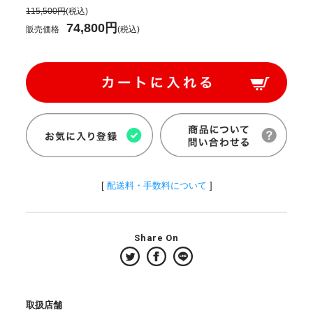
115,500円
(税込)
74,800円
販売価格
(税込)
[
配送料・手数料について
]
Share On
取扱店舗