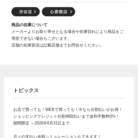
商品の在庫について
メーカーよりお取り寄せとなる場合や在庫切れにより商品をご
用意できない場合もございます。
店舗の在庫状況は記載店舗までお問合せください。
トピックス
お店で買っても！WEBで買っても！今なら分割払いがお得！
ショッピングクレジット分割48回払いまで金利手数料0%！
期間限定 ～2026年8月31日まで
月々の支払い金額シミュレーションもできます！