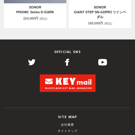
SONOR
SONOR
PHONIC Series D-516PA
GIANT STEP SN-GDPR3 ツインペ
ダル
224,400円
(税込)
165,000円
(税込)
OFFICIAL SNS
SITE MAP
会社概要
サイトマップ