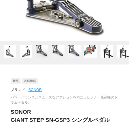
ブランド :
SONOR
パワーバランスとスムーズなアクションを両立したソナー最高峰のド
ラムペダル。
SONOR
GIANT STEP SN-GSP3 シングルペダル