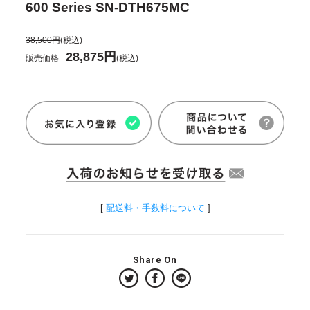
600 Series SN-DTH675MC
38,500円
(税込)
28,875円
販売価格
(税込)
[
配送料・手数料について
]
Share On