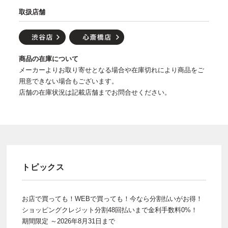
取扱店舗
商品の在庫について
メーカーよりお取り寄せとなる場合や在庫切れにより商品をご
用意できない場合もございます。
店舗の在庫状況は記載店舗までお問合せください。
トピックス
お店で買っても！WEBで買っても！今なら分割払いがお得！
ショッピングクレジット分割48回払いまで金利手数料0%！
期間限定 ～2026年8月31日まで