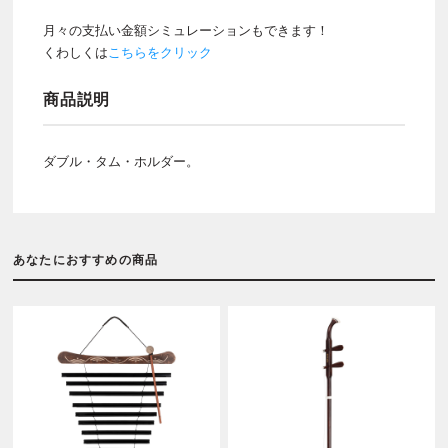
月々の支払い金額シミュレーションもできます！
くわしくは
こちらをクリック
商品説明
ダブル・タム・ホルダー。
あなたにおすすめの商品