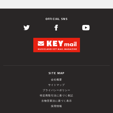
OFFICIAL SNS
SITE MAP
会社概要
サイトマップ
プライバシーポリシー
特定商取引法に基づく表記
古物営業法に基づく表示
採用情報