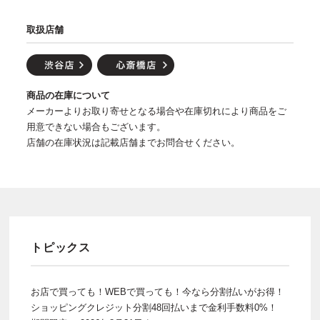
取扱店舗
商品の在庫について
メーカーよりお取り寄せとなる場合や在庫切れにより商品をご
用意できない場合もございます。
店舗の在庫状況は記載店舗までお問合せください。
トピックス
お店で買っても！WEBで買っても！今なら分割払いがお得！
ショッピングクレジット分割48回払いまで金利手数料0%！