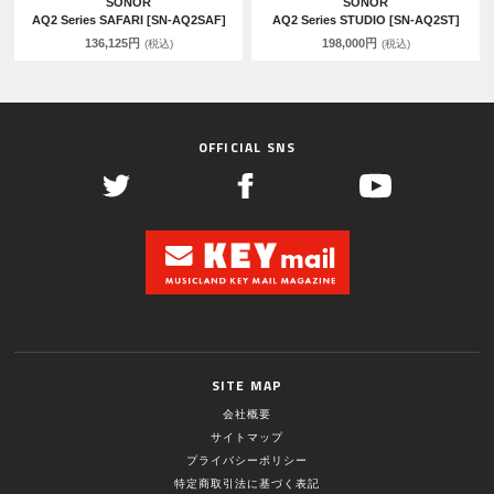
SONOR
SONOR
AQ2 Series SAFARI [SN-AQ2SAF]
AQ2 Series STUDIO [SN-AQ2ST]
136,125円
198,000円
(税込)
(税込)
OFFICIAL SNS
SITE MAP
会社概要
サイトマップ
プライバシーポリシー
特定商取引法に基づく表記