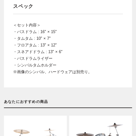
スペック
＜セット内容＞
・バスドラム : 16" × 15"
・タムタム : 10" × 7"
・フロアタム : 13" × 12"
・スネアドドラム : 13" × 6"
・バスドラムライザー
・シンバルタムホルダー
※画像のシンバル、ハードウェアは別売り。
あなたにおすすめの商品