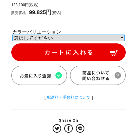
133,100円
(税込)
99,825円
販売価格
(税込)
カラーバリエーション
[
配送料・手数料について
]
Share On