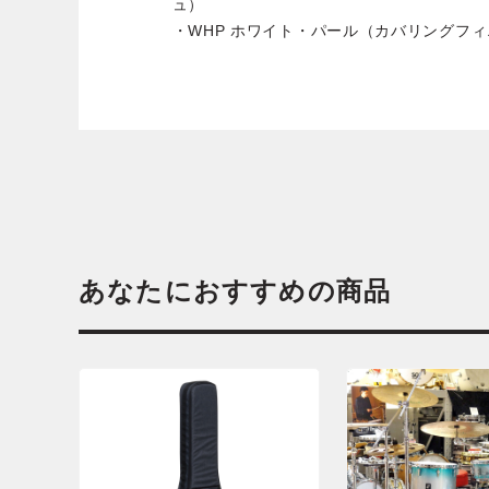
ュ）
・WHP ホワイト・パール（カバリングフ
あなたにおすすめの商品