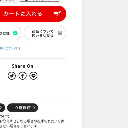
数料について
]
Share On
ついて
お取り寄せとなる場合や在庫切れにより商
きない場合もございます。