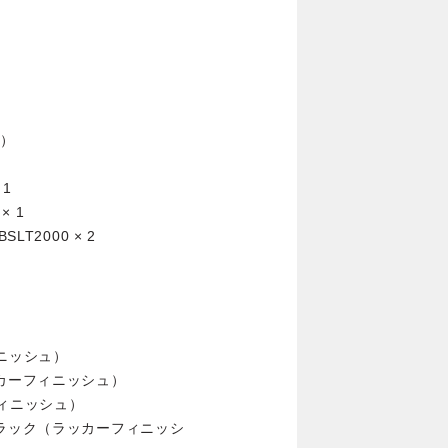
ル）
 1
× 1
T2000 × 2
ニッシュ）
ッカーフィニッシュ）
フィニッシュ）
ブラック（ラッカーフィニッシ