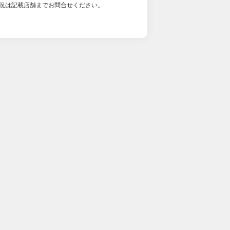
況は記載店舗までお問合せください。