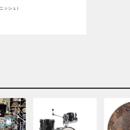
ィニッシュ）