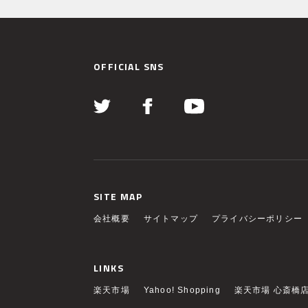
OFFICIAL SNS
SITE MAP
会社概要
サイトマップ
プライバシーポリシー
LINKS
楽天市場
Yahoo! Shopping
楽天市場 心斎橋