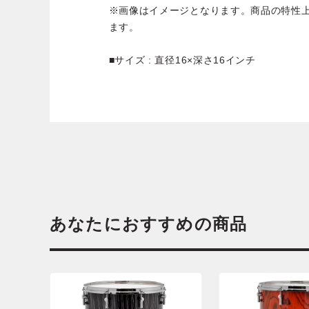
※画像はイメージとなります。商品の特性
ます。
■サイズ : 直径16×深さ16インチ
あなたにおすすめの商品