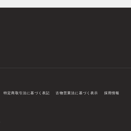
特定商取引法に基づく表記
古物営業法に基づく表示
採用情報
店