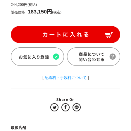
244,200円
(税込)
183,150円
販売価格
(税込)
[
配送料・手数料について
]
Share On
取扱店舗