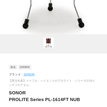
ブランド :
SONOR
【受注生産】メイプル・ハイエンドのプロライト・シリーズの16イ
ンチフロアタム。
SONOR
PROLITE Series PL-1614FT NUB