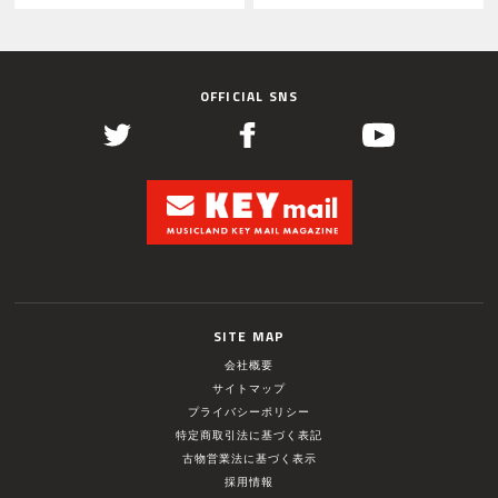
OFFICIAL SNS
SITE MAP
会社概要
サイトマップ
プライバシーポリシー
特定商取引法に基づく表記
古物営業法に基づく表示
採用情報