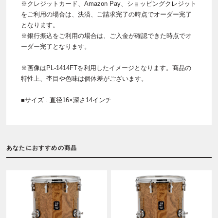
※クレジットカード、Amazon Pay、ショッピングクレジット
をご利用の場合は、決済、ご請求完了の時点でオーダー完了
となります。
※銀行振込をご利用の場合は、ご入金が確認できた時点でオ
ーダー完了となります。
※画像はPL-1414FTを利用したイメージとなります。商品の
特性上、杢目や色味は個体差がございます。
■サイズ : 直径16×深さ14インチ
あなたにおすすめの商品