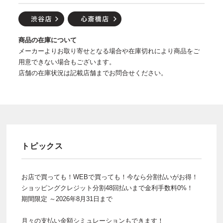
商品の在庫について
メーカーよりお取り寄せとなる場合や在庫切れにより商品をご
用意できない場合もございます。
店舗の在庫状況は記載店舗までお問合せください。
トピックス
お店で買っても！WEBで買っても！今なら分割払いがお得！
ショッピングクレジット分割48回払いまで金利手数料0%！
期間限定 ～2026年8月31日まで
月々の支払い金額シミュレーションもできます！