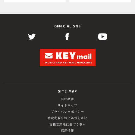
OFFICIAL SNS
SITE MAP
会社概要
サイトマップ
プライバシーポリシー
特定商取引法に基づく表記
古物営業法に基づく表示
採用情報