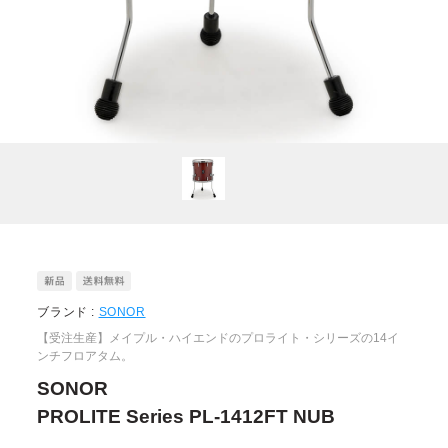
ブランド :
SONOR
【受注生産】メイプル・ハイエンドのプロライト・シリーズの14イ
ンチフロアタム。
SONOR
PROLITE Series PL-1412FT NUB