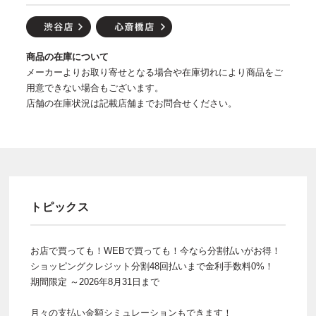
商品の在庫について
メーカーよりお取り寄せとなる場合や在庫切れにより商品をご
用意できない場合もございます。
店舗の在庫状況は記載店舗までお問合せください。
トピックス
お店で買っても！WEBで買っても！今なら分割払いがお得！
ショッピングクレジット分割48回払いまで金利手数料0%！
期間限定 ～2026年8月31日まで
月々の支払い金額シミュレーションもできます！