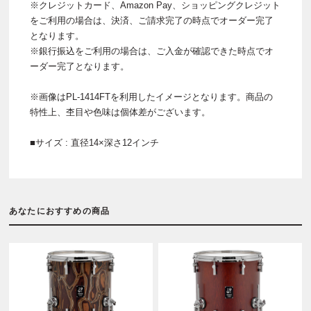
※クレジットカード、Amazon Pay、ショッピングクレジット
をご利用の場合は、決済、ご請求完了の時点でオーダー完了
となります。
※銀行振込をご利用の場合は、ご入金が確認できた時点でオ
ーダー完了となります。
※画像はPL-1414FTを利用したイメージとなります。商品の
特性上、杢目や色味は個体差がございます。
■サイズ : 直径14×深さ12インチ
あなたにおすすめの商品