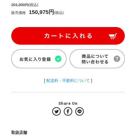
201,300円
(税込)
150,975円
販売価格
(税込)
[
配送料・手数料について
]
Share On
取扱店舗