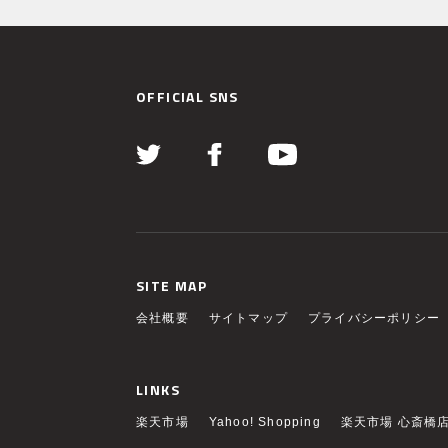
OFFICIAL SNS
SITE MAP
会社概要
サイトマップ
プライバシーポリシー
LINKS
楽天市場
Yahoo! Shopping
楽天市場 心斎橋