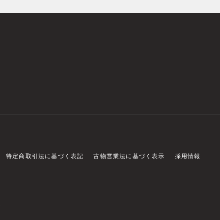
特定商取引法に基づく表記
古物営業法に基づく表示
採用情報
店