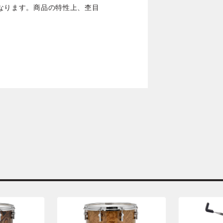
ジとなります。商品の特性上、杢目