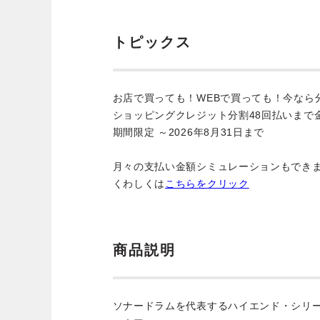
トピックス
お店で買っても！WEBで買っても！今なら
ショッピングクレジット分割48回払いまで
期間限定 ～2026年8月31日まで
月々の支払い金額シミュレーションもでき
くわしくは
こちらをクリック
商品説明
ソナードラムを代表するハイエンド・シリー