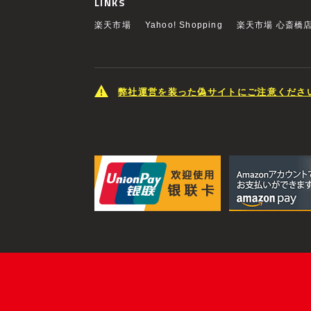
LINKS
楽天市場
Yahoo! Shopping
楽天市場 心斎橋
弊社運営を装った偽サイトにご注意くださ