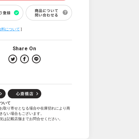
数料について
]
Share On
ついて
お取り寄せとなる場合や在庫切れにより商
きない場合もございます。
況は記載店舗までお問合せください。