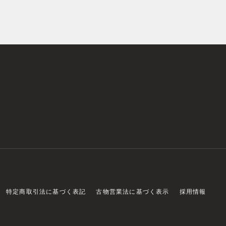
特定商取引法に基づく表記
古物営業法に基づく表示
採用情報