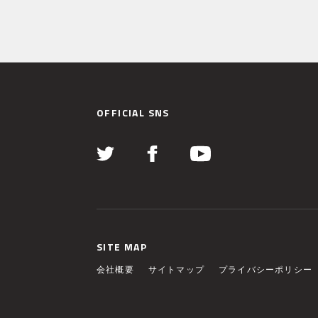
OFFICIAL SNS
SITE MAP
会社概要
サイトマップ
プライバシーポリシー