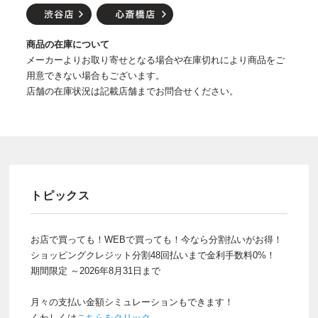
商品の在庫について
メーカーよりお取り寄せとなる場合や在庫切れにより商品をご
用意できない場合もございます。
店舗の在庫状況は記載店舗までお問合せください。
トピックス
お店で買っても！WEBで買っても！今なら分割払いがお得！
ショッピングクレジット分割48回払いまで金利手数料0%！
期間限定 ～2026年8月31日まで
月々の支払い金額シミュレーションもできます！
くわしくは
こちらをクリック