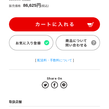
86,625円
販売価格
(税込)
[
配送料・手数料について
]
Share On
取扱店舗