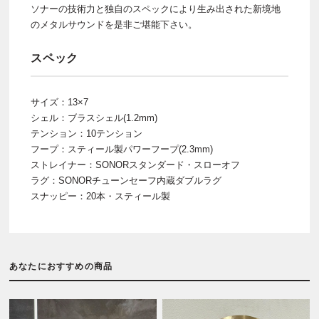
ソナーの技術力と独自のスペックにより生み出された新境地
のメタルサウンドを是非ご堪能下さい。
スペック
サイズ：13×7
シェル：ブラスシェル(1.2mm)
テンション：10テンション
フープ：スティール製パワーフープ(2.3mm)
ストレイナー：SONORスタンダード・スローオフ
ラグ：SONORチューンセーフ内蔵ダブルラグ
スナッピー：20本・スティール製
あなたにおすすめの商品