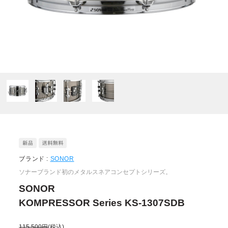
ブランド :
SONOR
ソナーブランド初のメタルスネアコンセプトシリーズ。
SONOR
KOMPRESSOR Series KS-1307SDB
115,500円
(税込)