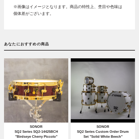
※画像はイメージとなります。商品の特性上、杢目や色味は
個体差がございます。
あなたにおすすめの商品
SONOR
SONOR
SQ2 Series SQ2-14425BCH
SQ2 Series Custom Order Drum
"Birdseye Cherry Piccolo"
Set "Solid White Beech"