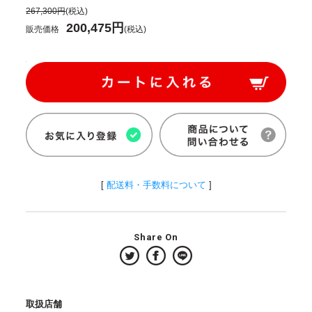
267,300円
(税込)
200,475円
販売価格
(税込)
[
配送料・手数料について
]
Share On
取扱店舗