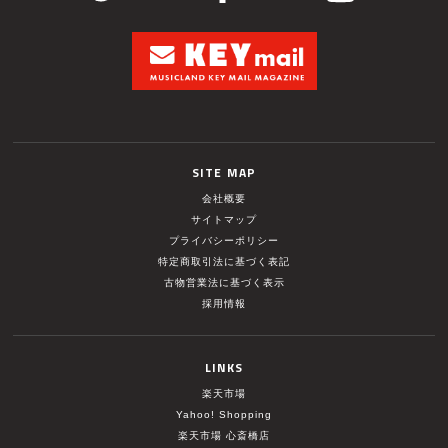
SITE MAP
会社概要
サイトマップ
プライバシーポリシー
特定商取引法に基づく表記
古物営業法に基づく表示
採用情報
LINKS
楽天市場
Yahoo! Shopping
楽天市場 心斎橋店