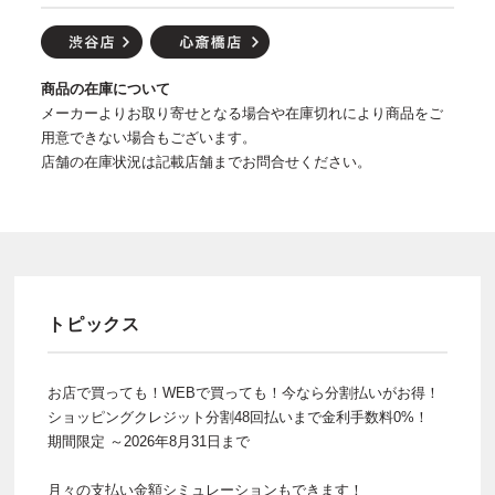
商品の在庫について
メーカーよりお取り寄せとなる場合や在庫切れにより商品をご
用意できない場合もございます。
店舗の在庫状況は記載店舗までお問合せください。
トピックス
お店で買っても！WEBで買っても！今なら分割払いがお得！
ショッピングクレジット分割48回払いまで金利手数料0%！
期間限定 ～2026年8月31日まで
月々の支払い金額シミュレーションもできます！