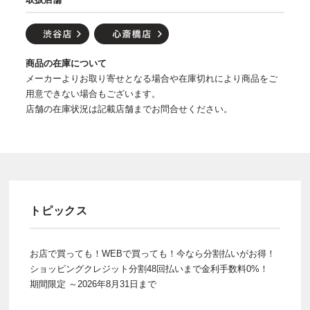
商品の在庫について
メーカーよりお取り寄せとなる場合や在庫切れにより商品をご
用意できない場合もございます。
店舗の在庫状況は記載店舗までお問合せください。
トピックス
お店で買っても！WEBで買っても！今なら分割払いがお得！
ショッピングクレジット分割48回払いまで金利手数料0%！
期間限定 ～2026年8月31日まで