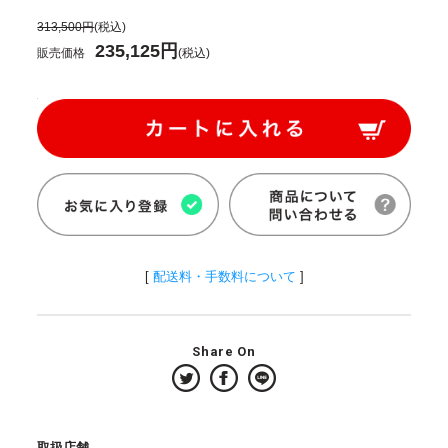
313,500円
(税込)
235,125円
販売価格
(税込)
[
配送料・手数料について
]
Share On
取扱店舗