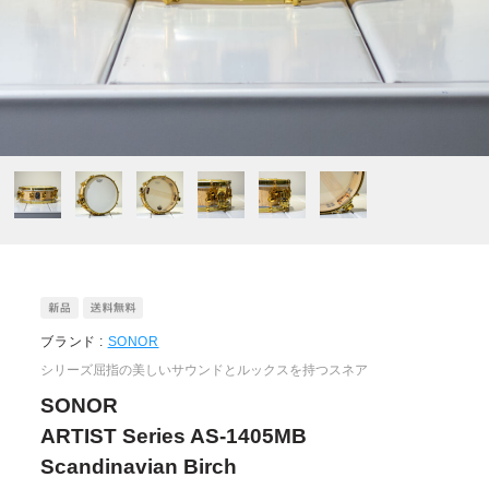
ブランド :
SONOR
シリーズ屈指の美しいサウンドとルックスを持つスネア
SONOR
ARTIST Series AS-1405MB
Scandinavian Birch