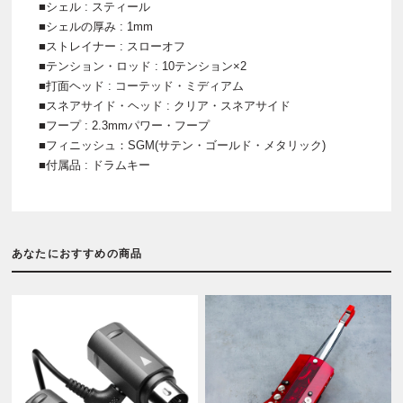
■シェル : スティール
■シェルの厚み : 1mm
■ストレイナー : スローオフ
■テンション・ロッド : 10テンション×2
■打面ヘッド : コーテッド・ミディアム
■スネアサイド・ヘッド : クリア・スネアサイド
■フープ : 2.3mmパワー・フープ
■フィニッシュ：SGM(サテン・ゴールド・メタリック)
■付属品 : ドラムキー
あなたにおすすめの商品