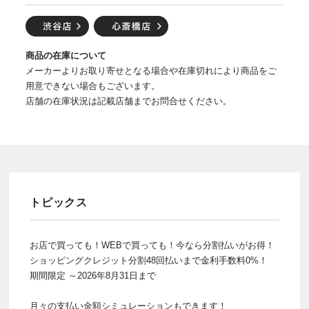
商品の在庫について
メーカーよりお取り寄せとなる場合や在庫切れにより商品をご
用意できない場合もございます。
店舗の在庫状況は記載店舗までお問合せください。
トピックス
お店で買っても！WEBで買っても！今なら分割払いがお得！
ショッピングクレジット分割48回払いまで金利手数料0%！
期間限定 ～2026年8月31日まで
月々の支払い金額シミュレーションもできます！