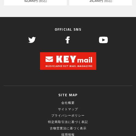
52,800円
25,300円
(税込)
(税込)
OFFICIAL SNS
SITE MAP
会社概要
サイトマップ
プライバシーポリシー
特定商取引法に基づく表記
古物営業法に基づく表示
採用情報