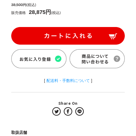
38,500円
(税込)
28,875円
販売価格
(税込)
[
配送料・手数料について
]
Share On
取扱店舗