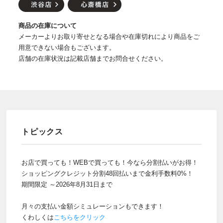
商品の在庫について
メーカーよりお取り寄せとなる場合や在庫切れにより商品をご
用意できない場合もございます。
店舗の在庫状況は記載店舗までお問合せください。
トピックス
お店で買っても！WEBで買っても！今なら分割払いがお得！
ショッピングクレジット分割48回払いまで金利手数料0%！
期間限定 ～2026年8月31日まで
月々の支払い金額シミュレーションもできます！
くわしくは
こちらをクリック