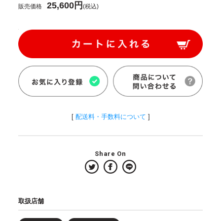
25,600円
販売価格
(税込)
[
配送料・手数料について
]
Share On
取扱店舗