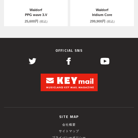
Waldorf
Waldorf
PPG wave 3.V
Iridium Core
25,600円
299,900円
(税込)
(税込)
OFFICIAL SNS
SITE MAP
会社概要
サイトマップ
プライバシーポリシー