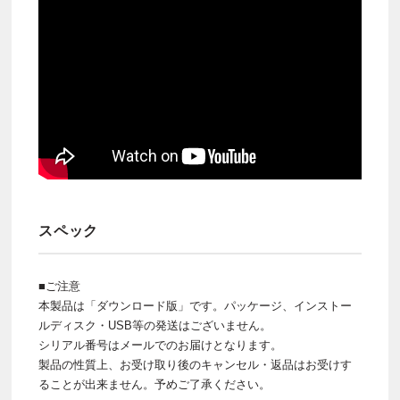
スペック
■ご注意
本製品は「ダウンロード版」です。パッケージ、インストー
ルディスク・USB等の発送はございません。
シリアル番号はメールでのお届けとなります。
製品の性質上、お受け取り後のキャンセル・返品はお受けす
ることが出来ません。予めご了承ください。