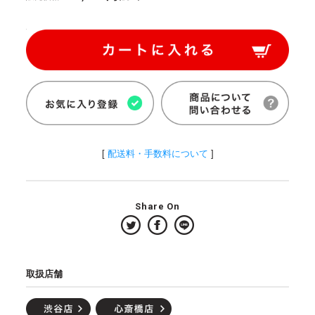
[
配送料・手数料について
]
Share On
取扱店舗