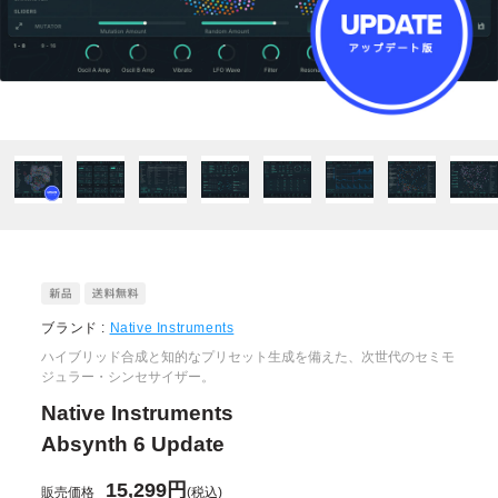
ブランド :
Native Instruments
ハイブリッド合成と知的なプリセット生成を備えた、次世代のセミモ
ジュラー・シンセサイザー。
Native Instruments
Absynth 6 Update
15,299円
販売価格
(税込)