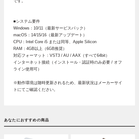
です。
■システム要件
Windows：10/11（最新サービスパック）
macOS：14/15/16（最新アップデート）
CPU：Intel Core i5 または同等、Apple Silicon
RAM：4GB以上（6GB推奨）
対応フォーマット：VST3 / AU / AAX（すべて64bit）
インターネット接続（インストール・認証時のみ必要 / オフ
ライン使用可）
※動作環境は随時更新されるため、最新状況はメーカーサイ
トにてご確認ください。
あなたにおすすめの商品