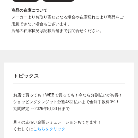
商品の在庫について
メーカーよりお取り寄せとなる場合や在庫切れにより商品をご
用意できない場合もございます。
店舗の在庫状況は記載店舗までお問合せください。
トピックス
お店で買っても！WEBで買っても！今なら分割払いがお得！
ショッピングクレジット分割48回払いまで金利手数料0%！
期間限定 ～2026年8月31日まで
月々の支払い金額シミュレーションもできます！
くわしくは
こちらをクリック